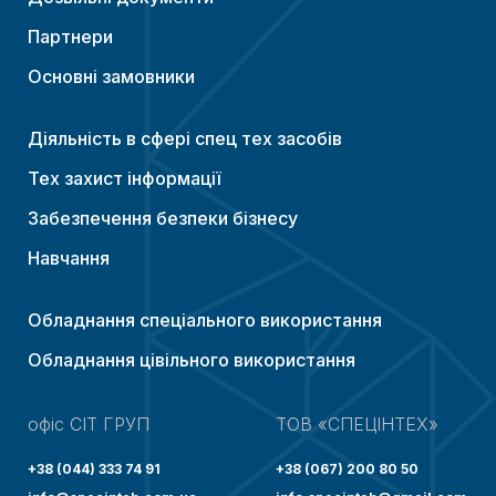
Партнери
Основні замовники
Діяльність в сфері спец тех засобів
Тех захист інформації
Забезпечення безпеки бізнесу
Навчання
Обладнання спеціального використання
Обладнання цівільного використання
офіс СІТ ГРУП
ТОВ «СПЕЦІНТЕХ»
+38 (044) 333 74 91
+38 (067) 200 80 50