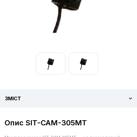
ЗМІСТ
Опис SIT-CAM-305MT