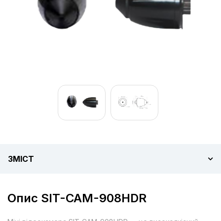
ЗМІСТ
Опис SIT-CAM-908HDR